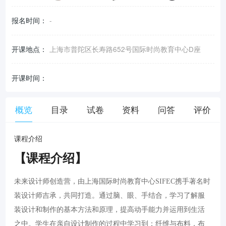
报名时间：
-
开课地点：
上海市普陀区长寿路652号国际时尚教育中心D座
开课时间：
概览
目录
试卷
资料
问答
评价
课程介绍
【课程介绍】
未来设计师创造营，由上海国际时尚教育中心SIFEC携手著名时
装设计师吉承，共同打造。通过脑、眼、手结合，学习了解服
装设计和制作的基本方法和原理，提高动手能力并运用到生活
之中。学生在亲自设计制作的过程中学习到：纤维与布料，布