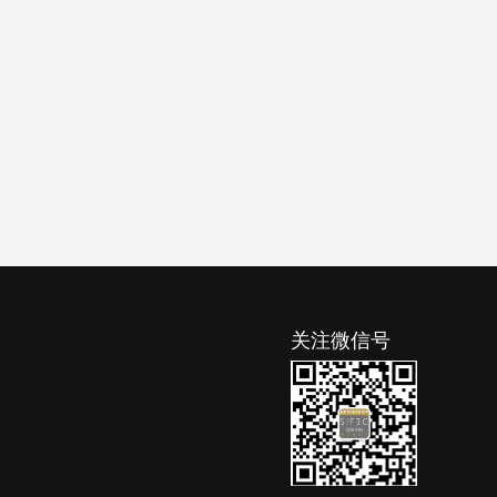
关注微信号