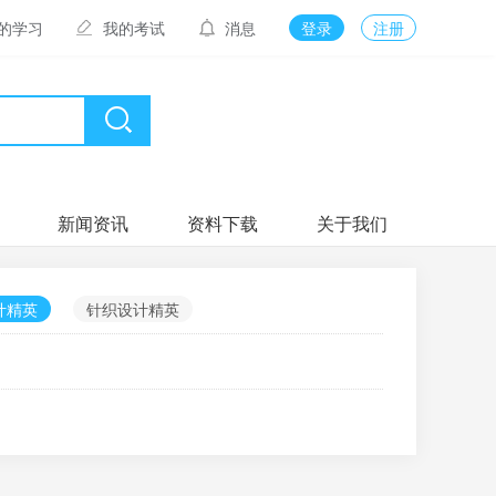
的学习
我的考试
消息
登录
注册
新闻资讯
资料下载
关于我们
计精英
针织设计精英