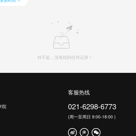
更新时间
对不起，没有找到任何记录！
客服热线
021-6298-6773
学院
(周一至周日 9:00-18:00 )