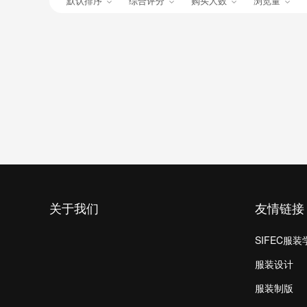
默认排序
综合评分
购买人数
浏览量
关于我们
友情链接
SIFEC服装
服装设计
服装制版