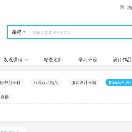
我
课程
发现课程
精选名师
学习环境
设计作品
版裁剪全科
服装设计精英
服装设计长期
时尚商务设
直播