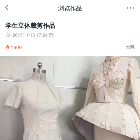
浏览作品
学生立体裁剪作品
2019/11/13 17:24:55

云帆
1900