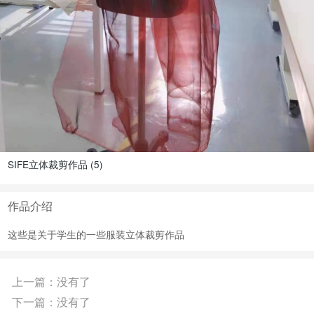
SIFE立体裁剪作品 (5)
作品介绍
这些是关于学生的一些服装立体裁剪作品
上一篇：没有了
下一篇：没有了