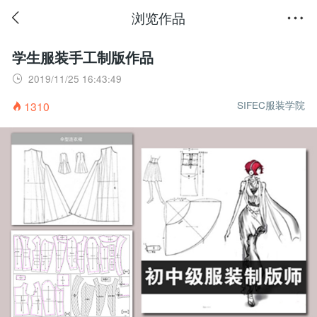
浏览作品
学生服装手工制版作品
2019/11/25 16:43:49

SIFEC服装学院
1310